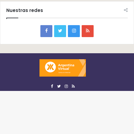
Nuestras redes