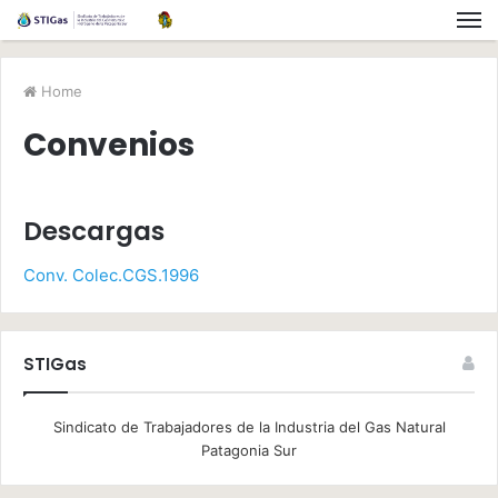
Home
Convenios
Descargas
Conv. Colec.CGS.1996
STIGas
Sindicato de Trabajadores de la Industria del Gas Natural
Patagonia Sur