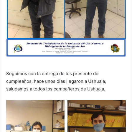
Seguimos con la entrega de los presente de
cumpleaños, hace unos dias llegaron a Ushuaia,
saludamos a todos los compañeros de Ushuaia.