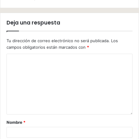
Deja una respuesta
Tu dirección de correo electrónico no será publicada.
Los
campos obligatorios están marcados con
*
Nombre
*