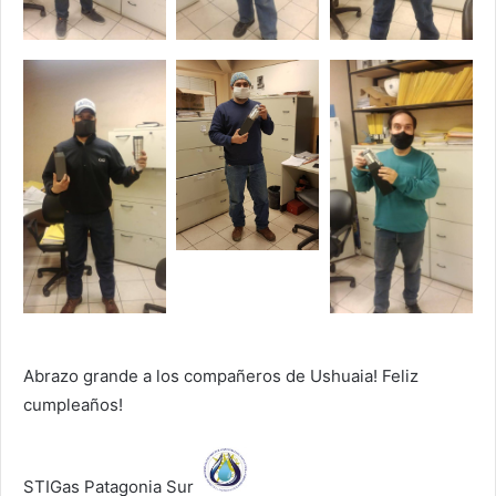
Abrazo grande a los compañeros de Ushuaia! Feliz
cumpleaños!
STIGas Patagonia Sur