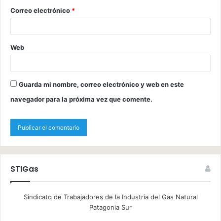
Correo electrónico
*
Web
Guarda mi nombre, correo electrónico y web en este
navegador para la próxima vez que comente.
STIGas
Sindicato de Trabajadores de la Industria del Gas Natural
Patagonia Sur