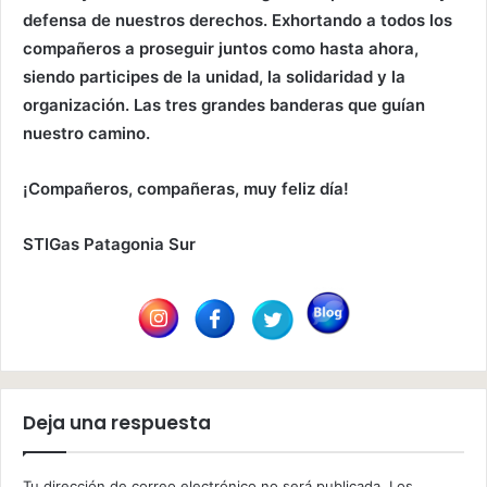
defensa de nuestros derechos. Exhortando a todos los
compañeros a proseguir juntos como hasta ahora,
siendo participes de la unidad, la solidaridad y la
organización. Las tres grandes banderas que guían
nuestro camino.
¡Compañeros, compañeras, muy feliz día!
STIGas Patagonia Sur
Deja una respuesta
Tu dirección de correo electrónico no será publicada.
Los