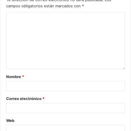
campos obligatorios están marcados con
*
Nombre
*
Correo electrónico
*
Web