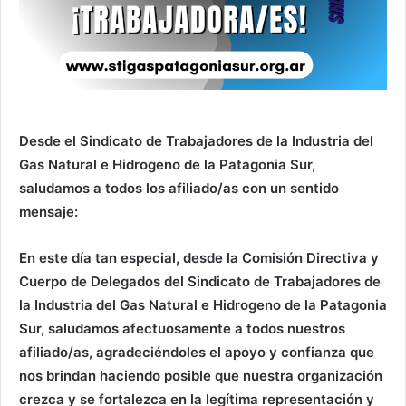
Desde el Sindicato de Trabajadores de la Industria del
Gas Natural e Hidrogeno de la Patagonia Sur,
saludamos a todos los afiliado/as con un sentido
mensaje:
En este día tan especial, desde la Comisión Directiva y
Cuerpo de Delegados del Sindicato de Trabajadores de
la Industria del Gas Natural e Hidrogeno de la Patagonia
Sur, saludamos afectuosamente a todos nuestros
afiliado/as, agradeciéndoles el apoyo y confianza que
nos brindan haciendo posible que nuestra organización
crezca y se fortalezca en la legítima representación y