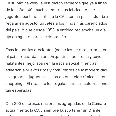
En su página web, la institución recuerda que ya a fines
de los años 40, muchas empresas fabricantes de
juguetes pertenecientes a la CAIJ tenían por costumbre
regalar en agosto juguetes a los niños más carenciados
del país. Y que desde 1958 la entidad reclamaba un día
fijo en agosto para la celebración.
Esas industrias crecientes (como las de otros rubros en
el país) recuerdan a una Argentina que crecía y cuyos
habitantes mejoraban en la escala social mientras
adherían a nuevos ritos y costumbres de la modernidad.
Las grandes jugueterías. Los objetos electrónicos. Los
shoppings. El ritual de los regalos para las celebraciones
tan esperadas.
Con 200 empresas nacionales agrupadas en la Cámara
actualmente, la CAIJ siempre buscó tener un
Día del