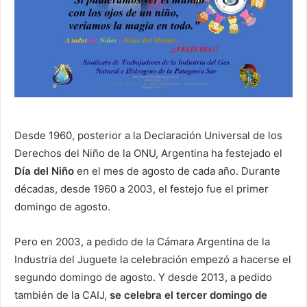
Desde 1960, posterior a la Declaración Universal de los
Derechos del Niño de la ONU, Argentina ha festejado el
Día del Niño
en el mes de agosto de cada año. Durante
décadas, desde 1960 a 2003, el festejo fue el primer
domingo de agosto.
Pero en 2003, a pedido de la Cámara Argentina de la
Industria del Juguete la celebración empezó a hacerse el
segundo domingo de agosto. Y desde 2013, a pedido
también de la CAIJ,
se celebra el tercer domingo de