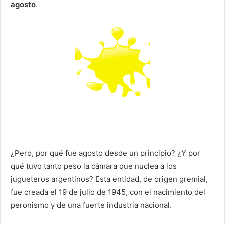
agosto
.
¿Pero, por qué fue agosto desde un principio? ¿Y por
qué tuvo tanto peso la cámara que nuclea a los
jugueteros argentinos? Esta entidad, de origen gremial,
fue creada el 19 de julio de 1945, con el nacimiento del
peronismo y de una fuerte industria nacional.