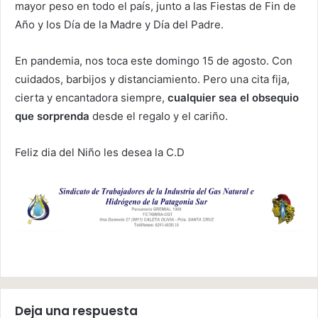
mayor peso en todo el país, junto a las Fiestas de Fin de
Año y los Día de la Madre y Día del Padre.
En pandemia, nos toca este domingo 15 de agosto. Con
cuidados, barbijos y distanciamiento. Pero una cita fija,
cierta y encantadora siempre,
cualquier sea el obsequio
que sorprenda
desde el regalo y el cariño.
Feliz dia del Niño les desea la C.D
Deja una respuesta