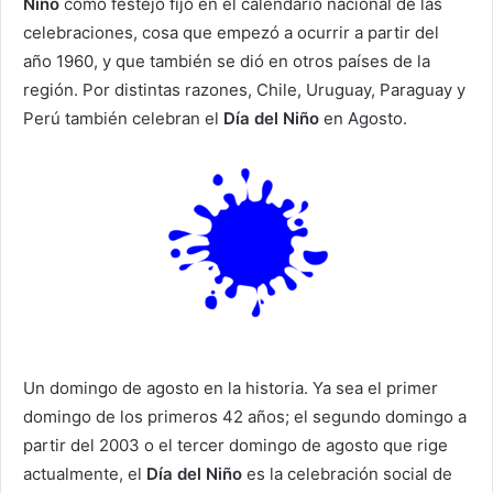
Niño
como festejo fijo en el calendario nacional de las
celebraciones, cosa que empezó a ocurrir a partir del
año 1960, y que también se dió en otros países de la
región. Por distintas razones, Chile, Uruguay, Paraguay y
Perú también celebran el
Día del Niño
en Agosto.
Un domingo de agosto en la historia. Ya sea el primer
domingo de los primeros 42 años; el segundo domingo a
partir del 2003 o el tercer domingo de agosto que rige
actualmente, el
Día del Niño
es la celebración social de