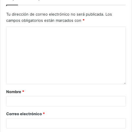
Tu dirección de correo electrónico no será publicada.
Los
campos obligatorios están marcados con
*
Nombre
*
Correo electrónico
*