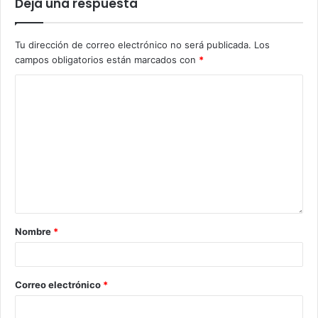
Deja una respuesta
Tu dirección de correo electrónico no será publicada.
Los
campos obligatorios están marcados con
*
Nombre
*
Correo electrónico
*