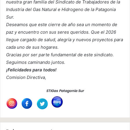
nuestra gran familia del Sindicato de Trabajadores de la
Industria del Gas Natural e Hidrogeno de la Patagonia
Sur.
Deseamos que este cierre de año sea un momento de
paz y encuentro con sus seres queridos. Que el 2026
llegue cargado de salud, alegría y nuevos proyectos para
cada uno de sus hogares.
Gracias por ser parte fundamental de este sindicato.
Seguimos caminando juntos.
¡Felicidades para todos!
Comision Directiva,
STIGas Patagonia Sur