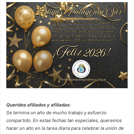
Queridos afiliados y afiliadas:
Se termina un año de mucho trabajo y esfuerzo
compartido. En estas fechas tan especiales, queremos
hacer un alto en la tarea diaria para celebrar la unión de