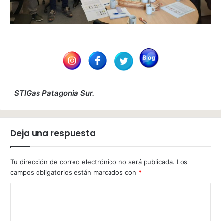
STIGas Patagonia Sur.
Deja una respuesta
Tu dirección de correo electrónico no será publicada.
Los
campos obligatorios están marcados con
*