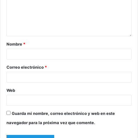
Nombre
*
Correo electrónico
*
Web
Guarda mi nombre, correo electrónico y web en este
navegador para la próxima vez que comente.