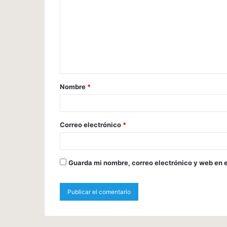
Nombre
*
Correo electrónico
*
Guarda mi nombre, correo electrónico y web en 