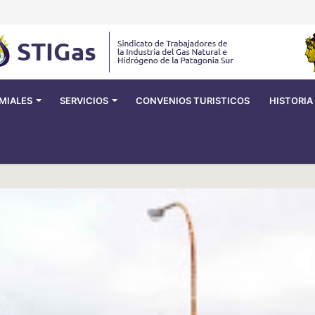
MIALES
SERVICIOS
CONVENIOS TURISTICOS
HISTORIA