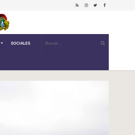
SOCIALES