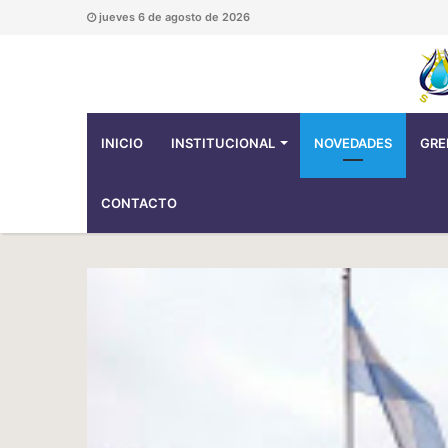
jueves 6 de agosto de 2026
INICIO
INSTITUCIONAL
NOVEDADES
GRE
CONTACTO