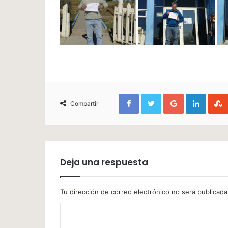
Facebook
Twitter
Google+
Linked
Compartir
Deja una respuesta
Tu dirección de correo electrónico no será publicada