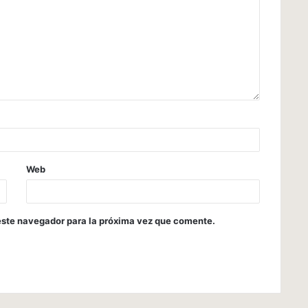
Web
este navegador para la próxima vez que comente.