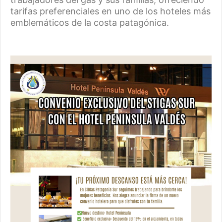
tarifas preferenciales en uno de los hoteles más
emblemáticos de la costa patagónica.