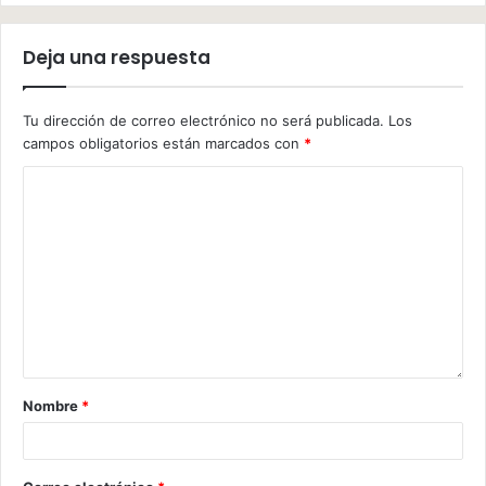
Deja una respuesta
Tu dirección de correo electrónico no será publicada.
Los
campos obligatorios están marcados con
*
Nombre
*