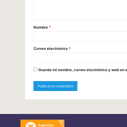
Nombre
*
Correo electrónico
*
Guarda mi nombre, correo electrónico y web en 