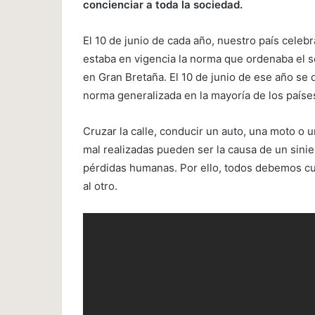
concienciar a toda la sociedad.
El 10 de junio de cada año, nuestro país celebr
estaba en vigencia la norma que ordenaba el se
en Gran Bretaña. El 10 de junio de ese año se d
norma generalizada en la mayoría de los paíse
Cruzar la calle, conducir un auto, una moto o u
mal realizadas pueden ser la causa de un sinie
pérdidas humanas. Por ello, todos debemos cum
al otro.