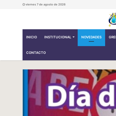
viernes 7 de agosto de 2026
INICIO
INSTITUCIONAL
NOVEDADES
GRE
CONTACTO