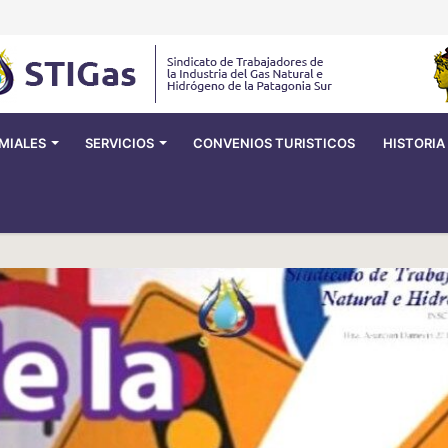
MIALES
SERVICIOS
CONVENIOS TURISTICOS
HISTORIA