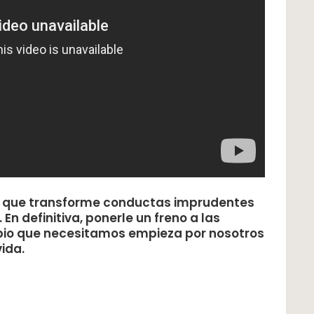
al que transforme conductas imprudentes
 En definitiva, ponerle un freno a las
ambio que necesitamos empieza por nosotros
ida.