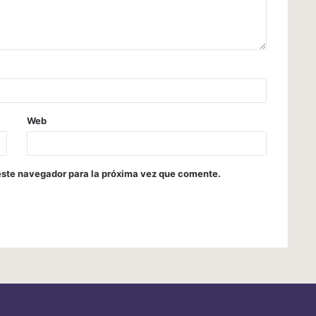
Web
este navegador para la próxima vez que comente.