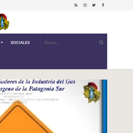
SOCIALES