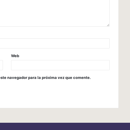
Web
este navegador para la próxima vez que comente.