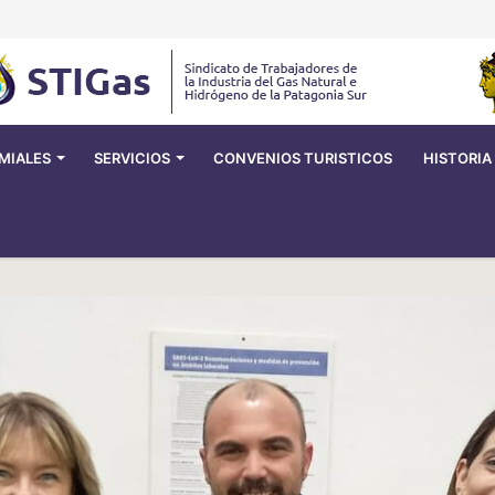
MIALES
SERVICIOS
CONVENIOS TURISTICOS
HISTORIA