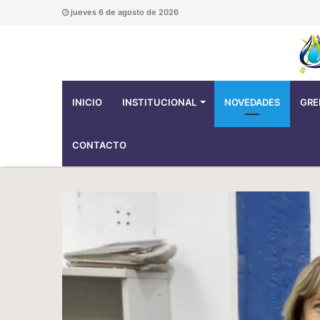
jueves 6 de agosto de 2026
INICIO
INSTITUCIONAL
NOVEDADES
GRE
CONTACTO