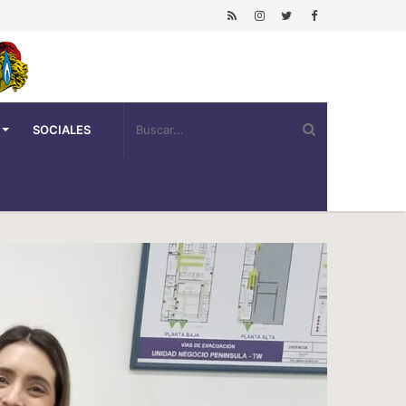
SOCIALES