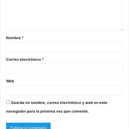
Nombre
*
Correo electrónico
*
Web
Guarda mi nombre, correo electrónico y web en este
navegador para la próxima vez que comente.