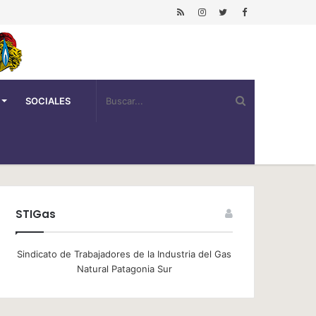
SOCIALES
STIGas
Sindicato de Trabajadores de la Industria del Gas
Natural Patagonia Sur