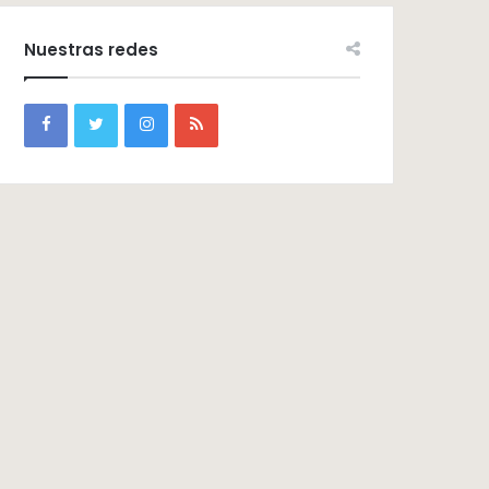
Nuestras redes