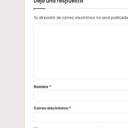
Deja una respuesta
Tu dirección de correo electrónico no será publicada
Nombre
*
Correo electrónico
*