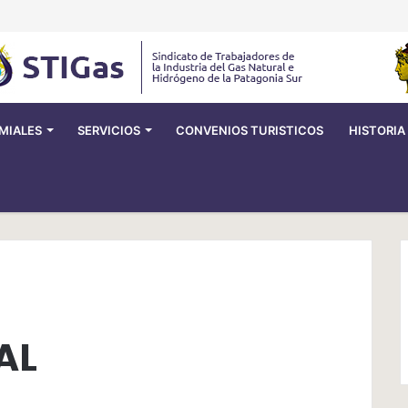
MIALES
SERVICIOS
CONVENIOS TURISTICOS
HISTORIA
AL