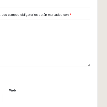
.
Los campos obligatorios están marcados con
*
Web