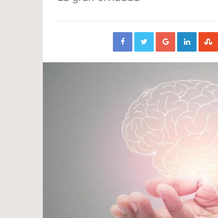
Facebook
Twitter
Google+
Linked