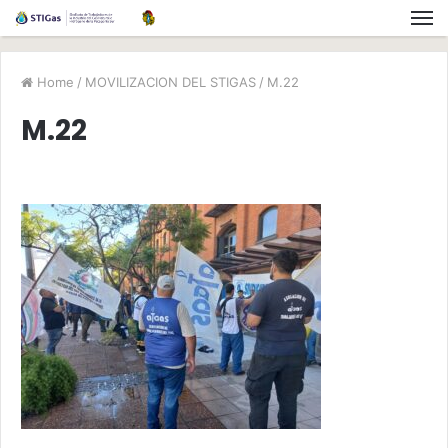
Home
/
MOVILIZACION DEL STIGAS
/
M.22
M.22