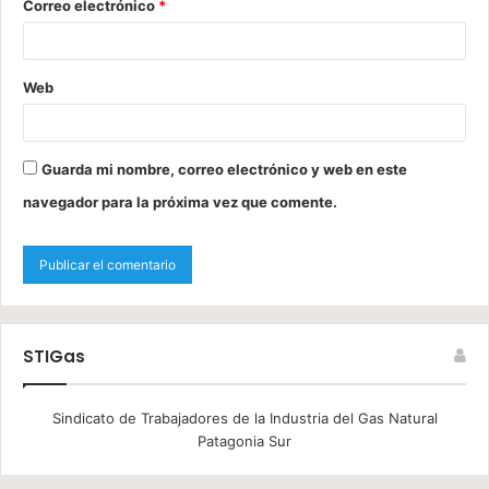
Correo electrónico
*
Web
Guarda mi nombre, correo electrónico y web en este
navegador para la próxima vez que comente.
STIGas
Sindicato de Trabajadores de la Industria del Gas Natural
Patagonia Sur