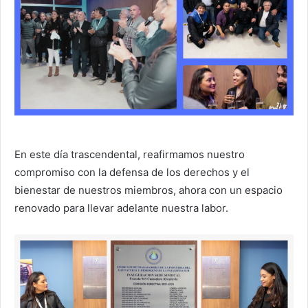
En este día trascendental, reafirmamos nuestro
compromiso con la defensa de los derechos y el
bienestar de nuestros miembros, ahora con un espacio
renovado para llevar adelante nuestra labor.