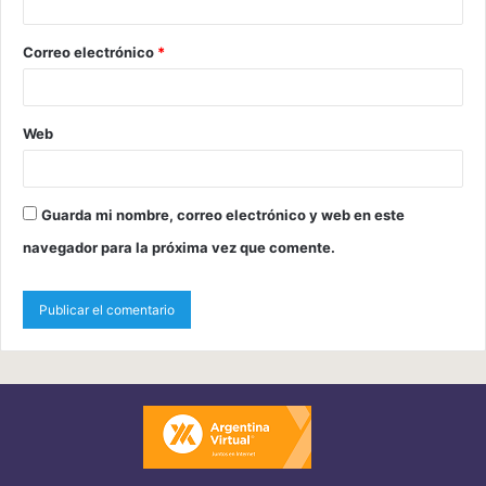
Correo electrónico
*
Web
Guarda mi nombre, correo electrónico y web en este
navegador para la próxima vez que comente.