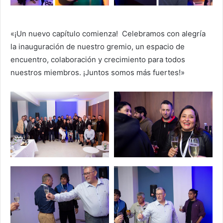
«¡Un nuevo capítulo comienza! Celebramos con alegría
la inauguración de nuestro gremio, un espacio de
encuentro, colaboración y crecimiento para todos
nuestros miembros. ¡Juntos somos más fuertes!»