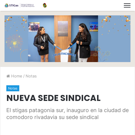
Home
/
Notas
Notas
NUEVA SEDE SINDICAL
El stigas patagonia sur, inauguro en la ciudad de
comodoro rivadavia su sede sindical