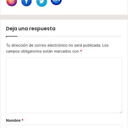
Deja una respuesta
Tu dirección de correo electrónico no será publicada.
Los
campos obligatorios están marcados con
*
Nombre
*