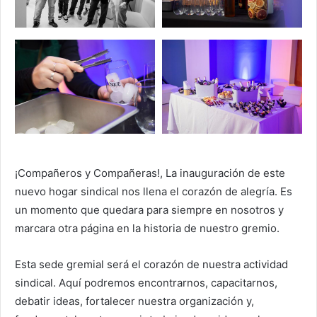
¡Compañeros y Compañeras!, La inauguración de este
nuevo hogar sindical nos llena el corazón de alegría. Es
un momento que quedara para siempre en nosotros y
marcara otra página en la historia de nuestro gremio.
Esta sede gremial será el corazón de nuestra actividad
sindical. Aquí podremos encontrarnos, capacitarnos,
debatir ideas, fortalecer nuestra organización y,