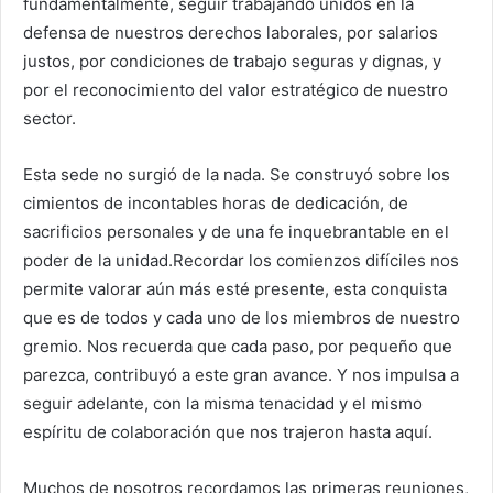
fundamentalmente, seguir trabajando unidos en la
defensa de nuestros derechos laborales, por salarios
justos, por condiciones de trabajo seguras y dignas, y
por el reconocimiento del valor estratégico de nuestro
sector.
Esta sede no surgió de la nada. Se construyó sobre los
cimientos de incontables horas de dedicación, de
sacrificios personales y de una fe inquebrantable en el
poder de la unidad.Recordar los comienzos difíciles nos
permite valorar aún más esté presente, esta conquista
que es de todos y cada uno de los miembros de nuestro
gremio. Nos recuerda que cada paso, por pequeño que
parezca, contribuyó a este gran avance. Y nos impulsa a
seguir adelante, con la misma tenacidad y el mismo
espíritu de colaboración que nos trajeron hasta aquí.
Muchos de nosotros recordamos las primeras reuniones,