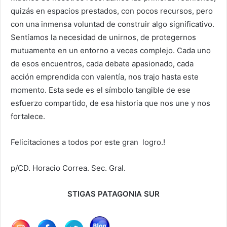
quizás en espacios prestados, con pocos recursos, pero
con una inmensa voluntad de construir algo significativo.
Sentíamos la necesidad de unirnos, de protegernos
mutuamente en un entorno a veces complejo. Cada uno
de esos encuentros, cada debate apasionado, cada
acción emprendida con valentía, nos trajo hasta este
momento. Esta sede es el símbolo tangible de ese
esfuerzo compartido, de esa historia que nos une y nos
fortalece.
Felicitaciones a todos por este gran logro.!
p/CD. Horacio Correa. Sec. Gral.
STIGAS PATAGONIA SUR