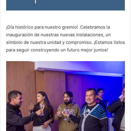
¡Día histórico para nuestro gremio! Celebramos la
inauguración de nuestras nuevas instalaciones, un
símbolo de nuestra unidad y compromiso. ¡Estamos listos
para seguir construyendo un futuro mejor juntos!