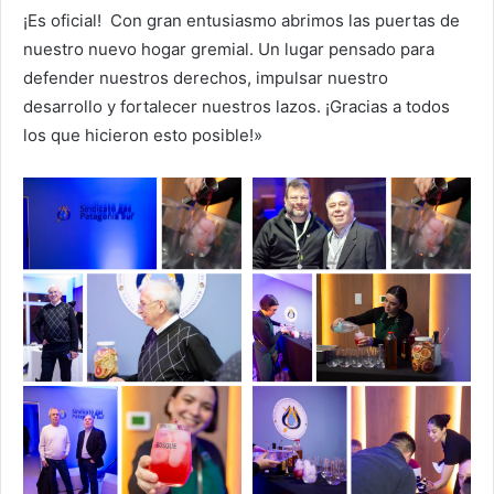
¡Es oficial! Con gran entusiasmo abrimos las puertas de
nuestro nuevo hogar gremial. Un lugar pensado para
defender nuestros derechos, impulsar nuestro
desarrollo y fortalecer nuestros lazos. ¡Gracias a todos
los que hicieron esto posible!»