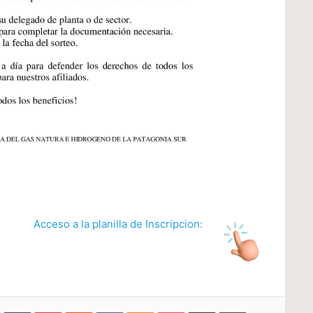
Acceso a la planilla de Inscripcion: