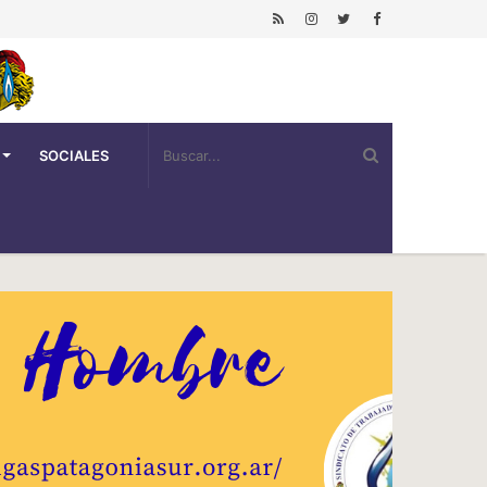
SOCIALES