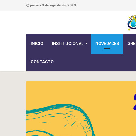
jueves 6 de agosto de 2026
INICIO
INSTITUCIONAL
NOVEDADES
GRE
CONTACTO