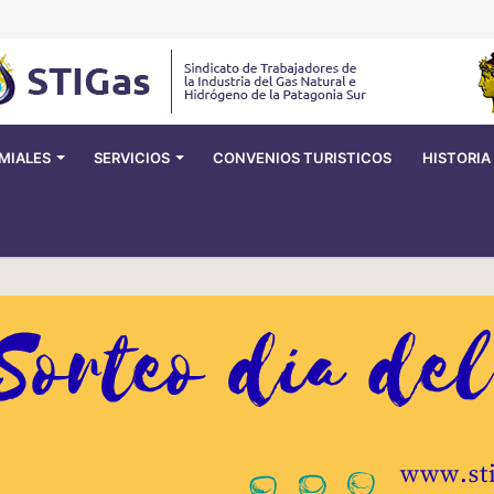
MIALES
SERVICIOS
CONVENIOS TURISTICOS
HISTORIA