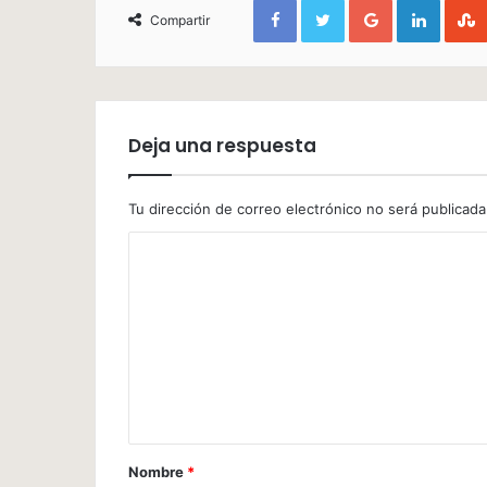
Facebook
Twitter
Google+
Linked
Compartir
Deja una respuesta
Tu dirección de correo electrónico no será publicada
Nombre
*