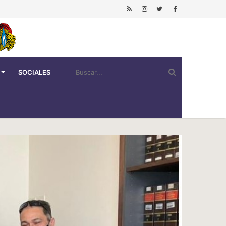
SOCIALES