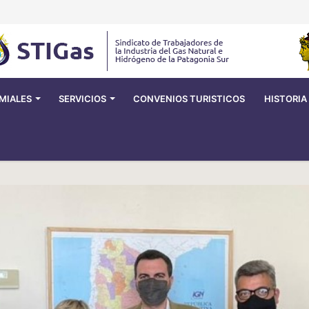
MIALES
SERVICIOS
CONVENIOS TURISTICOS
HISTORIA