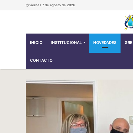
viernes 7 de agosto de 2026
INICIO
INSTITUCIONAL
NOVEDADES
GRE
CONTACTO