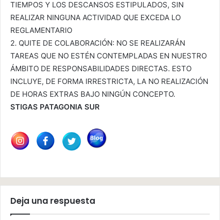
TIEMPOS Y LOS DESCANSOS ESTIPULADOS, SIN
REALIZAR NINGUNA ACTIVIDAD QUE EXCEDA LO
REGLAMENTARIO
2. QUITE DE COLABORACIÓN: NO SE REALIZARÁN
TAREAS QUE NO ESTÉN CONTEMPLADAS EN NUESTRO
ÁMBITO DE RESPONSABILIDADES DIRECTAS. ESTO
INCLUYE, DE FORMA IRRESTRICTA, LA NO REALIZACIÓN
DE HORAS EXTRAS BAJO NINGÚN CONCEPTO.
STIGAS PATAGONIA SUR
Deja una respuesta