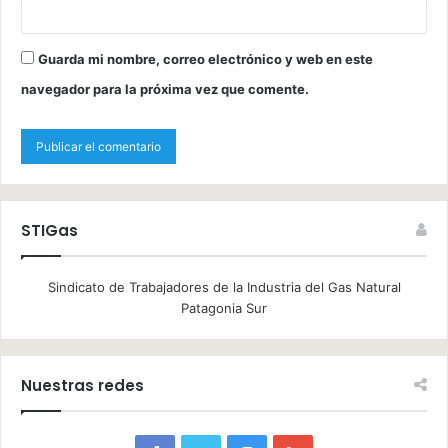
Guarda mi nombre, correo electrónico y web en este
navegador para la próxima vez que comente.
STIGas
Sindicato de Trabajadores de la Industria del Gas Natural
Patagonia Sur
Nuestras redes