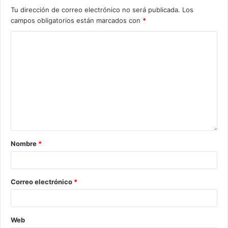
Tu dirección de correo electrónico no será publicada.
Los
campos obligatorios están marcados con
*
Nombre
*
Correo electrónico
*
Web