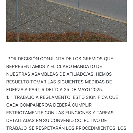
POR DECISIÓN CONJUNTA DE LOS GREMIOS QUE
REPRESENTAMOS Y EL CLARO MANDATO DE
NUESTRAS ASAMBLEAS DE AFILIADO/AS, HEMOS
RESUELTO TOMAR LAS SIGUIENTES MEDIDAS DE
FUERZA A PARTIR DEL DIA 25 DE MAYO 2025.
1. TRABAJO A REGLAMENTO: ESTO SIGNIFICA QUE
CADA COMPAÑERO/A DEBERÁ CUMPLIR
ESTRICTAMENTE CON LAS FUNCIONES Y TAREAS
DETALLADAS EN SU CONVENIO COLECTIVO DE
TRABAJO. SE RESPETARÁN LOS PROCEDIMIENTOS, LOS