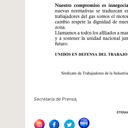
Secretaria de Prensa,
STIGas