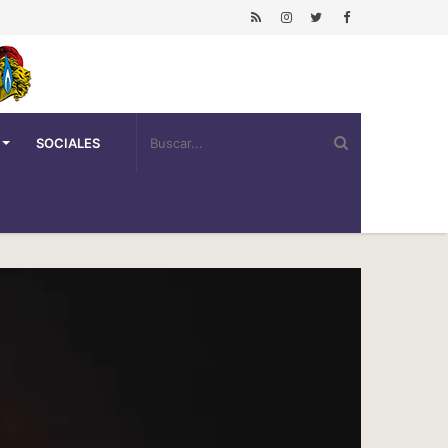
SOCIALES