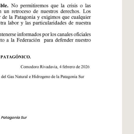
 Patagonia Sur