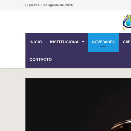
jueves 6 de agosto de 2026
INICIO
INSTITUCIONAL
NOVEDADES
GRE
CONTACTO