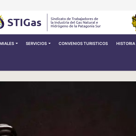
MIALES
SERVICIOS
CONVENIOS TURISTICOS
HISTORIA