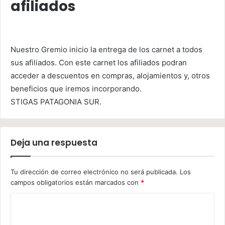
afiliados
Nuestro Gremio inicio la entrega de los carnet a todos
sus afiliados. Con este carnet los afiliados podran
acceder a descuentos en compras, alojamientos y, otros
beneficios que iremos incorporando.
STIGAS PATAGONIA SUR.
Deja una respuesta
Tu dirección de correo electrónico no será publicada.
Los
campos obligatorios están marcados con
*