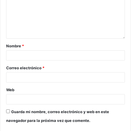
Nombre
*
Correo electrónico
*
Web
Guarda mi nombre, correo electrónico y web en este
navegador para la próxima vez que comente.