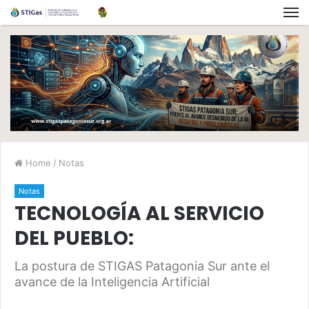
Home
/
Notas
Notas
TECNOLOGÍA AL SERVICIO
DEL PUEBLO:
La postura de STIGAS Patagonia Sur ante el
avance de la Inteligencia Artificial