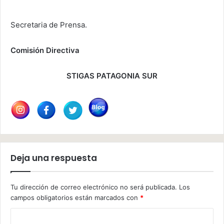
Secretaria de Prensa.
Comisión Directiva
STIGAS PATAGONIA SUR
Deja una respuesta
Tu dirección de correo electrónico no será publicada.
Los
campos obligatorios están marcados con
*