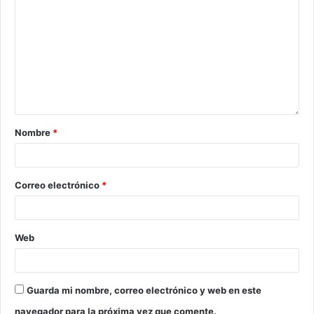
Nombre
*
Correo electrónico
*
Web
Guarda mi nombre, correo electrónico y web en este
navegador para la próxima vez que comente.