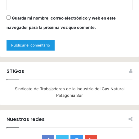
Guarda mi nombre, correo electrónico y web en este
navegador para la próxima vez que comente.
STIGas
Sindicato de Trabajadores de la Industria del Gas Natural
Patagonia Sur
Nuestras redes