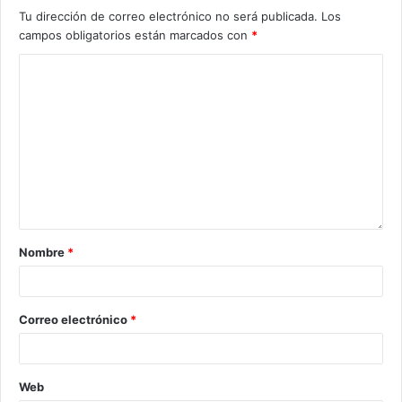
Tu dirección de correo electrónico no será publicada.
Los
campos obligatorios están marcados con
*
Nombre
*
Correo electrónico
*
Web