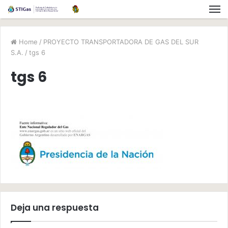
Home
/
PROYECTO TRANSPORTADORA DE GAS DEL SUR
S.A.
/
tgs 6
tgs 6
Deja una respuesta