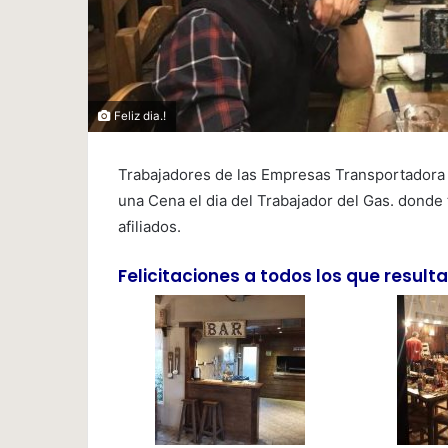
Feliz dia.!
Trabajadores de las Empresas Transportadora 
una Cena el dia del Trabajador del Gas. donde
afiliados.
Felicitaciones a todos los que result