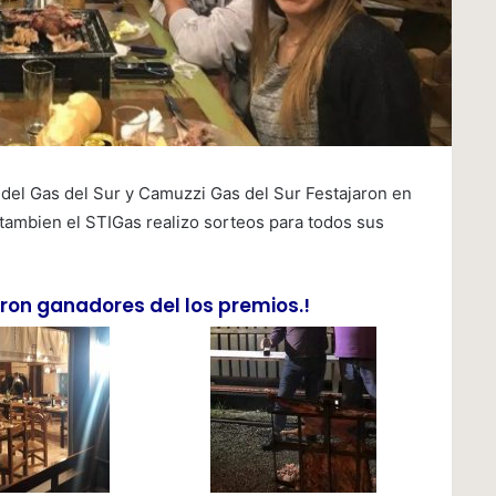
del Gas del Sur y Camuzzi Gas del Sur Festajaron en
 tambien el STIGas realizo sorteos para todos sus
aron ganadores del los premios.!