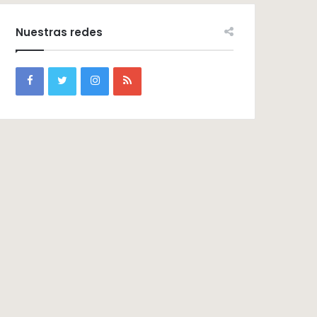
Nuestras redes