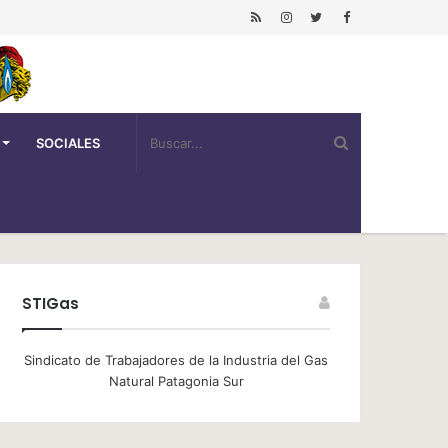
SOCIALES
STIGas
Sindicato de Trabajadores de la Industria del Gas
Natural Patagonia Sur