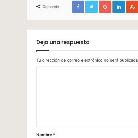
Facebook
Twitter
Google+
Linked
Compartir
Deja una respuesta
Tu dirección de correo electrónico no será publicada
Nombre
*