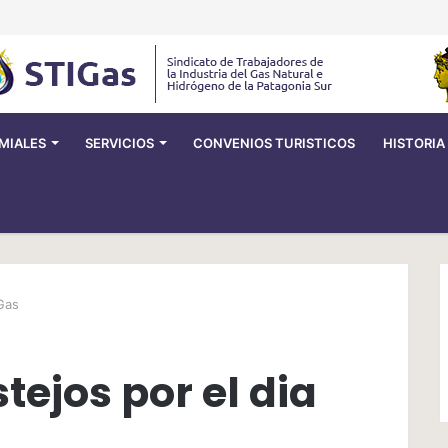
MIALES
SERVICIOS
CONVENIOS TURISTICOS
HISTORIA
 Gas
tejos por el dia