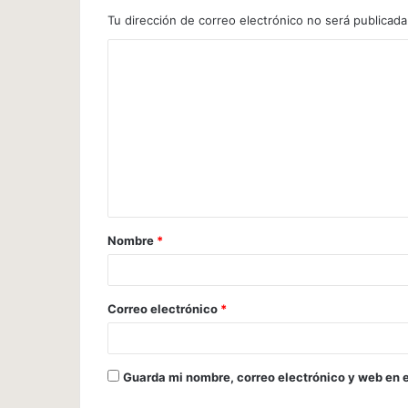
Tu dirección de correo electrónico no será publicada
Nombre
*
Correo electrónico
*
Guarda mi nombre, correo electrónico y web en 