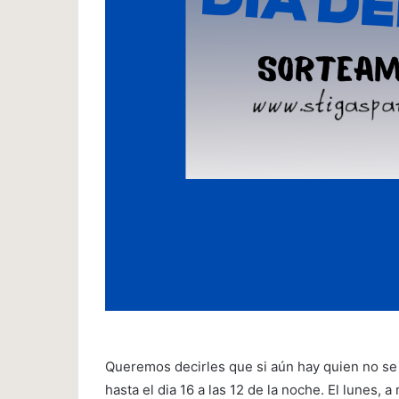
Queremos decirles que si aún hay quien no se 
hasta el dia 16 a las 12 de la noche. El lunes,