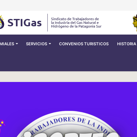
MIALES
SERVICIOS
CONVENIOS TURISTICOS
HISTORIA