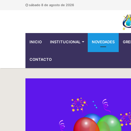
sábado 8 de agosto de 2026
INICIO
INSTITUCIONAL
NOVEDADES
GRE
CONTACTO