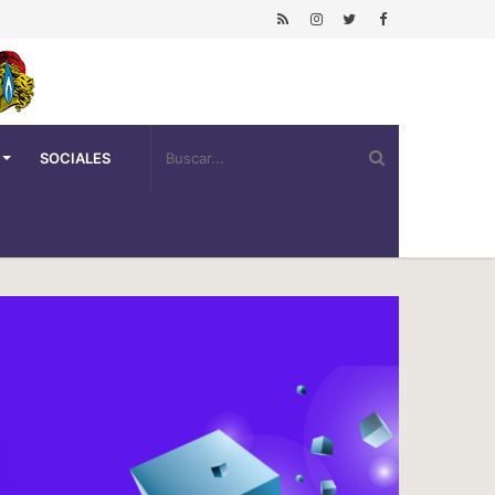
SOCIALES