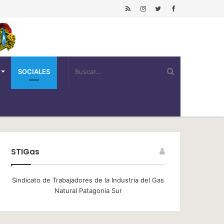
SOCIALES
STIGas
Sindicato de Trabajadores de la Industria del Gas
Natural Patagonia Sur