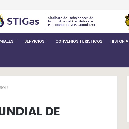
MIALES
SERVICIOS
CONVENIOS TURISTICOS
HISTORIA
BOL!
UNDIAL DE