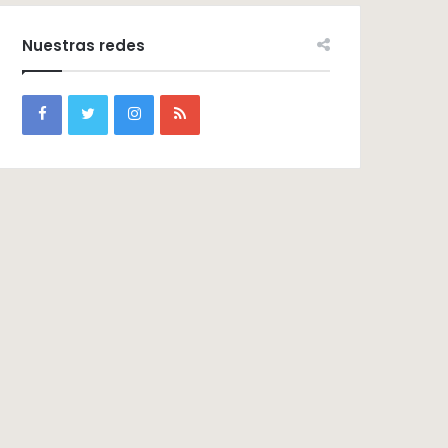
Nuestras redes