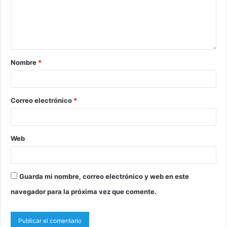
Nombre
*
Correo electrónico
*
Web
Guarda mi nombre, correo electrónico y web en este
navegador para la próxima vez que comente.