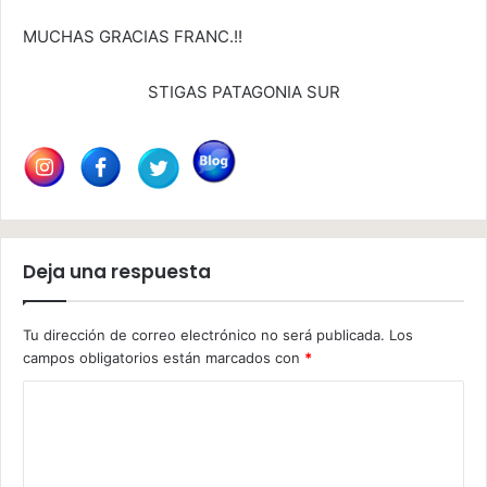
MUCHAS GRACIAS FRANC.!!
STIGAS PATAGONIA SUR
Deja una respuesta
Tu dirección de correo electrónico no será publicada.
Los
campos obligatorios están marcados con
*