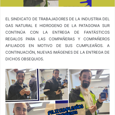
EL SINDICATO DE TRABAJADORES DE LA INDUSTRIA DEL
GAS NATURAL E HIDROGENO DE LA PATAGONIA SUR
CONTINÚA CON LA ENTREGA DE FANTÁSTICOS
REGALOS PARA LAS COMPAÑERAS Y COMPAÑEROS
AFILIADOS EN MOTIVO DE SUS CUMPLEAÑOS. A
CONTINUACIÓN, NUEVAS IMÁGENES DE LA ENTREGA DE
DICHOS OBSEQUIOS.