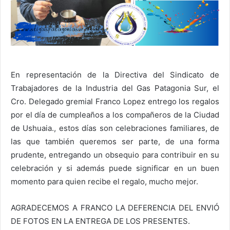
En representación de la Directiva del Sindicato de
Trabajadores de la Industria del Gas Patagonia Sur, el
Cro. Delegado gremial Franco Lopez entrego los regalos
por el día de cumpleaños a los compañeros de la Ciudad
de Ushuaia., estos días son celebraciones familiares, de
las que también queremos ser parte, de una forma
prudente, entregando un obsequio para contribuir en su
celebración y si además puede significar en un buen
momento para quien recibe el regalo, mucho mejor.
AGRADECEMOS A FRANCO LA DEFERENCIA DEL ENVIÓ
DE FOTOS EN LA ENTREGA DE LOS PRESENTES.