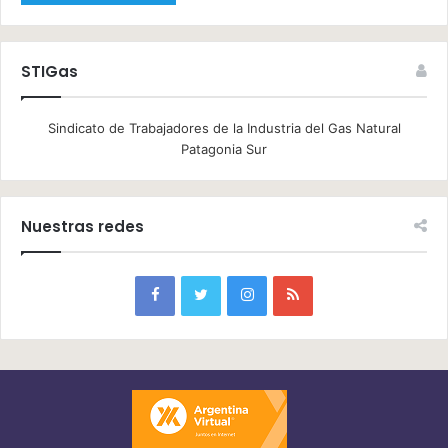
STIGas
Sindicato de Trabajadores de la Industria del Gas Natural
Patagonia Sur
Nuestras redes