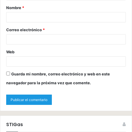
Nombre
*
Correo electrónico
*
Web
Guarda mi nombre, correo electrónico y web en este
navegador para la próxima vez que comente.
STIGas