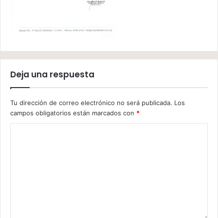
Deja una respuesta
Tu dirección de correo electrónico no será publicada.
Los
campos obligatorios están marcados con
*