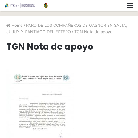
Home
/
PARO DE LOS COMPAÑEROS DE GASNOR EN SALTA,
JUJUY Y SANTIAGO DEL ESTERO
/
TGN Nota de apoyo
TGN Nota de apoyo